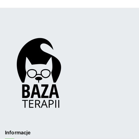
Informacje