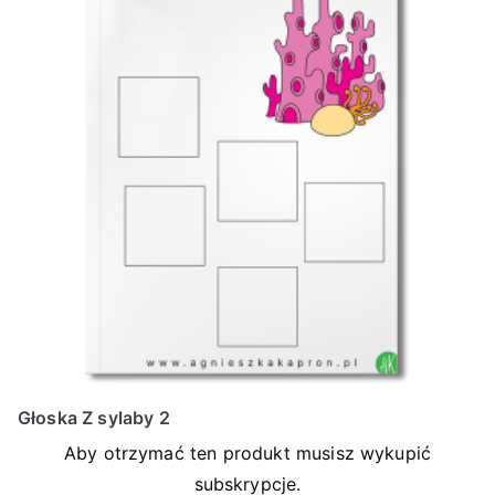
Głoska Z sylaby 2
Aby otrzymać ten produkt musisz wykupić
subskrypcje.