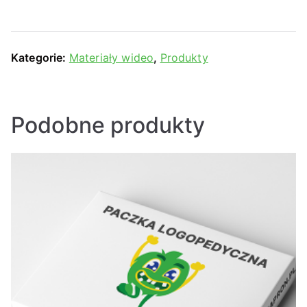
Kategorie:
Materiały wideo
,
Produkty
Podobne produkty