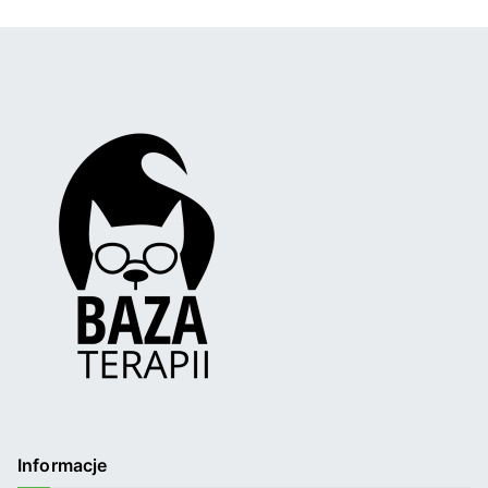
Informacje