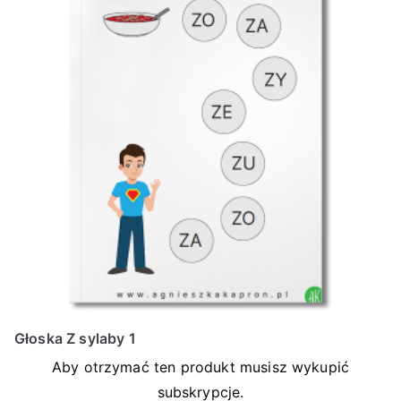
Głoska Z sylaby 1
Aby otrzymać ten produkt musisz wykupić
subskrypcje.