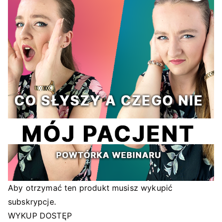
Aby otrzymać ten produkt musisz wykupić
subskrypcje.
WYKUP DOSTĘP