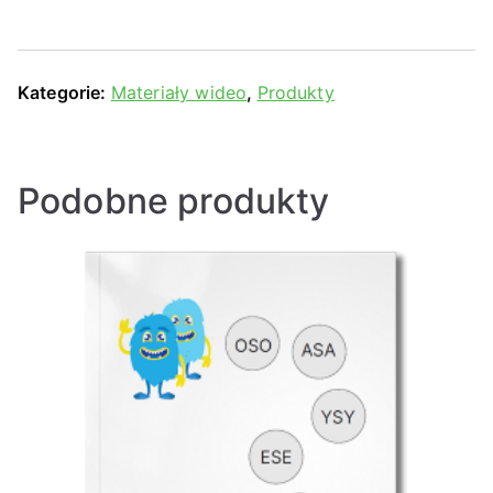
Kategorie:
Materiały wideo
,
Produkty
Podobne produkty