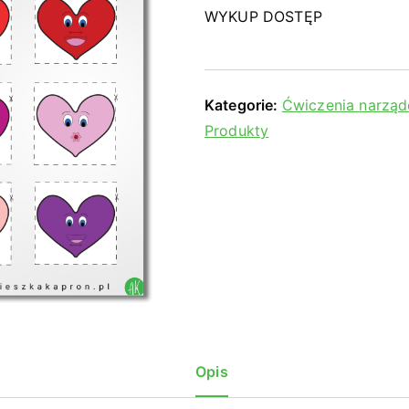
WYKUP DOSTĘP
Kategorie:
Ćwiczenia narząd
Produkty
Opis