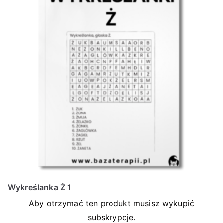
Wykreślanka Ż 1
Aby otrzymać ten produkt musisz wykupić
subskrypcje.