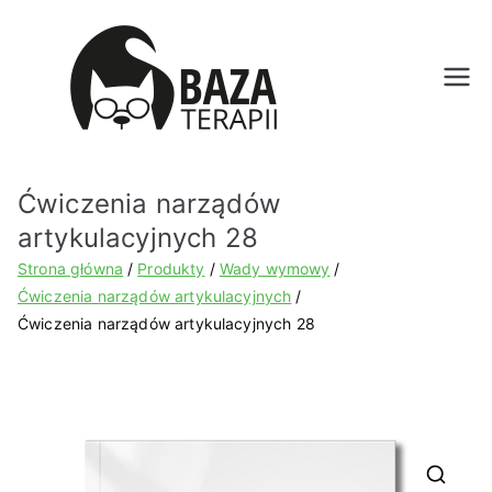
Bazat
erapii.
Ćwiczenia narządów
pl
artykulacyjnych 28
Strona główna
Produkty
Wady wymowy
Ćwiczenia narządów artykulacyjnych
Ćwiczenia narządów artykulacyjnych 28