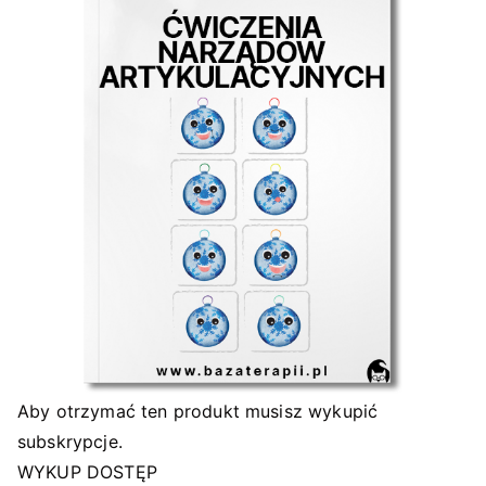
Aby otrzymać ten produkt musisz wykupić
subskrypcje.
WYKUP DOSTĘP