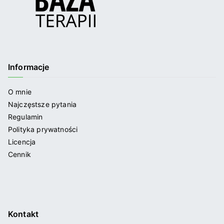
Informacje
O mnie
Najczęstsze pytania
Regulamin
Polityka prywatności
Licencja
Cennik
Kontakt