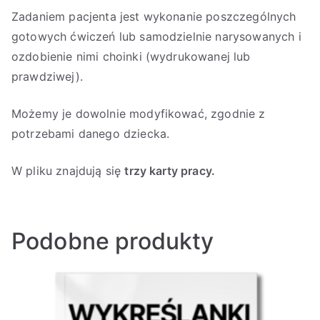
Zadaniem pacjenta jest wykonanie poszczególnych
gotowych ćwiczeń
lub samodzielnie narysowanych
i
ozdobienie nimi choinki (wydrukowanej lub
prawdziwej).
Możemy je dowolnie modyfikować, zgodnie z
potrzebami danego dziecka.
W pliku znajdują się
trzy karty pracy.
Podobne produkty