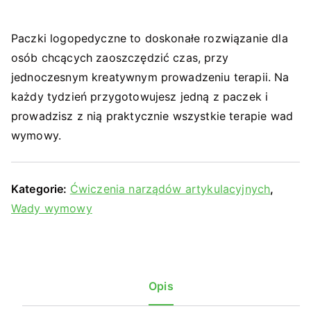
Paczki logopedyczne to doskonałe rozwiązanie dla
osób chcących zaoszczędzić czas, przy
jednoczesnym kreatywnym prowadzeniu terapii. Na
każdy tydzień przygotowujesz jedną z paczek i
prowadzisz z nią praktycznie wszystkie terapie wad
wymowy.
Kategorie:
Ćwiczenia narządów artykulacyjnych
,
Wady wymowy
Opis