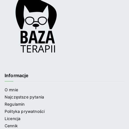
Informacje
O mnie
Najczęstsze pytania
Regulamin
Polityka prywatności
Licencja
Cennik