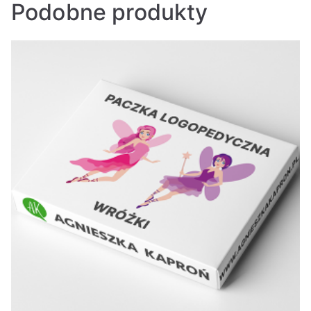
Podobne produkty