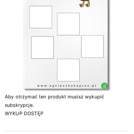
Aby otrzymać ten produkt musisz wykupić
subskrypcje.
WYKUP DOSTĘP