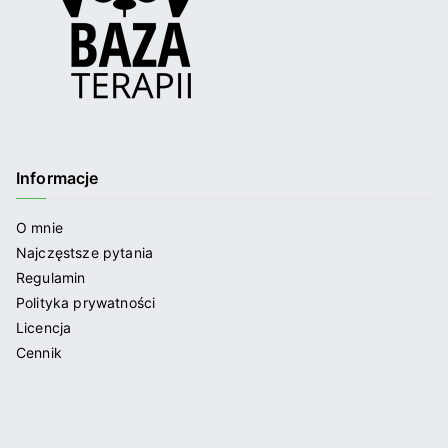
Informacje
O mnie
Najczęstsze pytania
Regulamin
Polityka prywatności
Licencja
Cennik