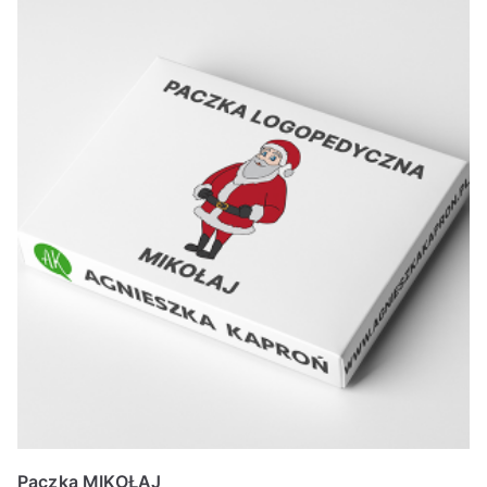
Paczka MIKOŁAJ