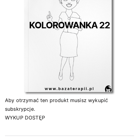
Aby otrzymać ten produkt musisz wykupić
subskrypcje.
WYKUP DOSTĘP