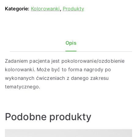
Kategorie:
Kolorowanki
,
Produkty
Opis
Zadaniem pacjenta jest pokolorowanie/ozdobienie
kolorowanki. Może być to forma nagrody po
wykonanych ćwiczeniach z danego zakresu
tematycznego.
Podobne produkty