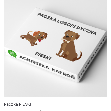
Paczka PIESKI