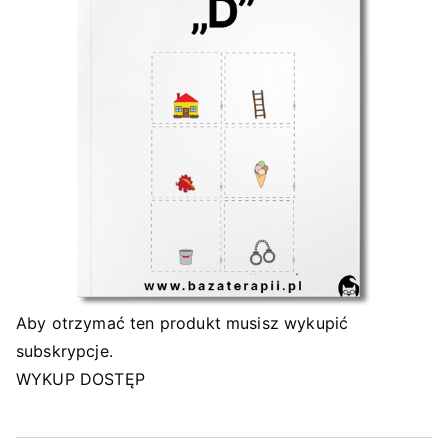
Aby otrzymać ten produkt musisz wykupić
subskrypcje.
WYKUP DOSTĘP