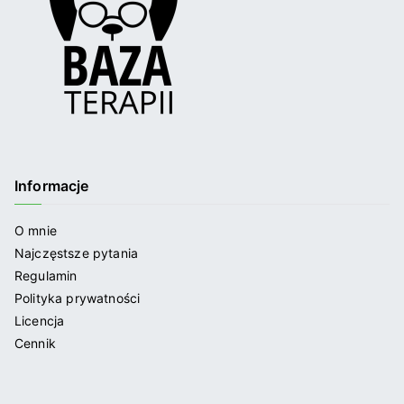
Informacje
O mnie
Najczęstsze pytania
Regulamin
Polityka prywatności
Licencja
Cennik