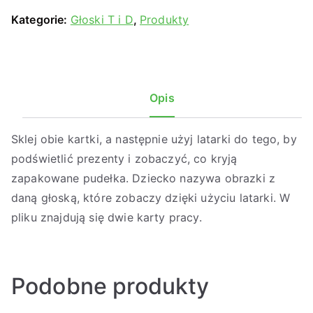
Kategorie:
Głoski T i D
,
Produkty
Opis
Sklej obie kartki, a następnie użyj latarki do tego, by
podświetlić prezenty i zobaczyć, co kryją
zapakowane pudełka. Dziecko nazywa obrazki z
daną głoską, które zobaczy dzięki użyciu latarki. W
pliku znajdują się dwie karty pracy.
Podobne produkty