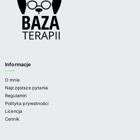
Informacje
O mnie
Najczęstsze pytania
Regulamin
Polityka prywatności
Licencja
Cennik