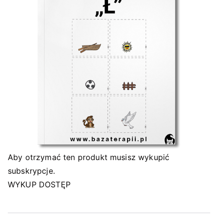
Aby otrzymać ten produkt musisz wykupić
subskrypcje.
WYKUP DOSTĘP