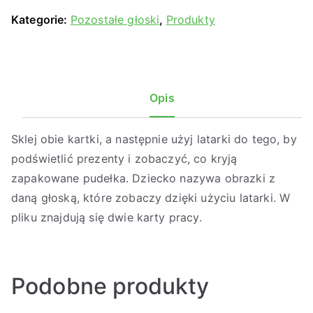
Kategorie:
Pozostałe głoski
,
Produkty
Opis
Sklej obie kartki, a następnie użyj latarki do tego, by
podświetlić prezenty i zobaczyć, co kryją
zapakowane pudełka. Dziecko nazywa obrazki z
daną głoską, które zobaczy dzięki użyciu latarki. W
pliku znajdują się dwie karty pracy.
Podobne produkty