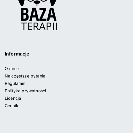
Informacje
O mnie
Najczęstsze pytania
Regulamin
Polityka prywatności
Licencja
Cennik