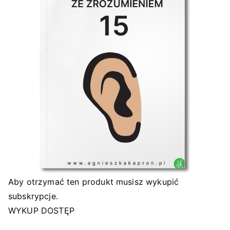
Aby otrzymać ten produkt musisz wykupić
subskrypcje.
WYKUP DOSTĘP