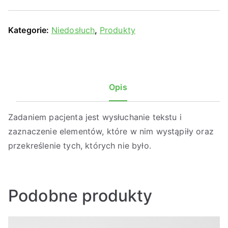
Kategorie:
Niedosłuch
,
Produkty
Opis
Zadaniem pacjenta jest wysłuchanie tekstu i
zaznaczenie elementów, które w nim wystąpiły oraz
przekreślenie tych, których nie było.
Podobne produkty