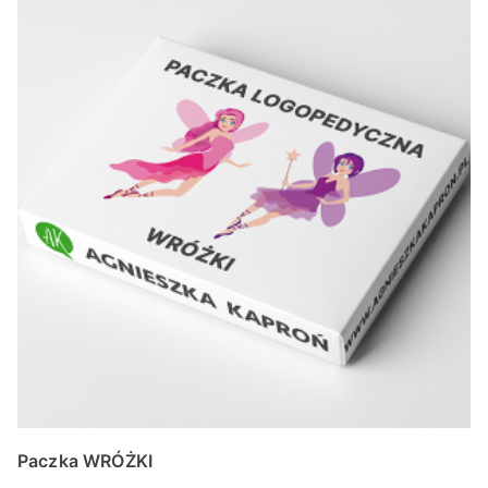
Paczka WRÓŻKI