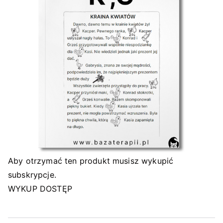
Aby otrzymać ten produkt musisz wykupić
subskrypcje.
WYKUP DOSTĘP