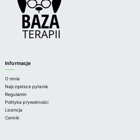
Informacje
O mnie
Najczęstsze pytania
Regulamin
Polityka prywatności
Licencja
Cennik