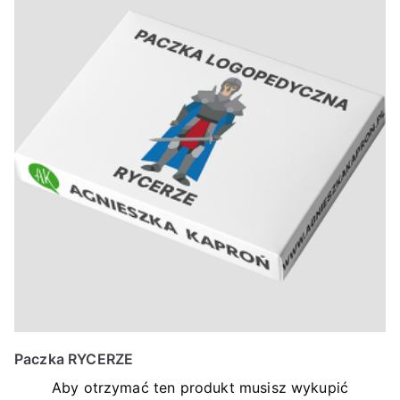
Paczka RYCERZE
Aby otrzymać ten produkt musisz wykupić