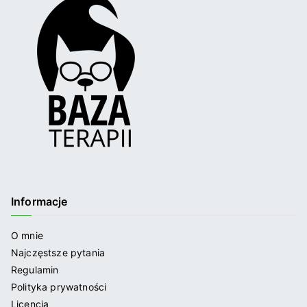
Informacje
O mnie
Najczęstsze pytania
Regulamin
Polityka prywatności
Licencja