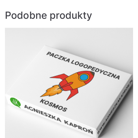
Podobne produkty