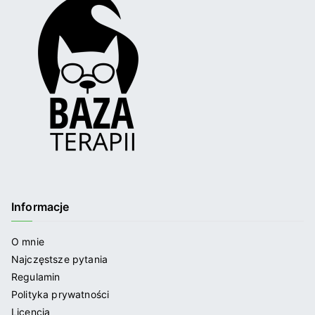
Informacje
O mnie
Najczęstsze pytania
Regulamin
Polityka prywatności
Licencja