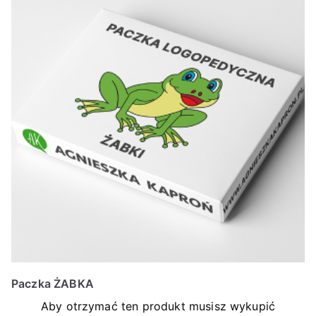
Paczka ŻABKA
Aby otrzymać ten produkt musisz wykupić