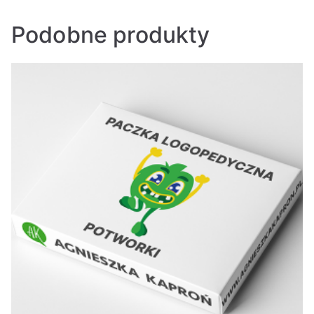
Podobne produkty