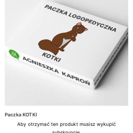
Paczka KOTKI
Aby otrzymać ten produkt musisz wykupić
subskrypcje.