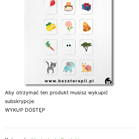
Aby otrzymać ten produkt musisz wykupić
subskrypcje.
WYKUP DOSTĘP