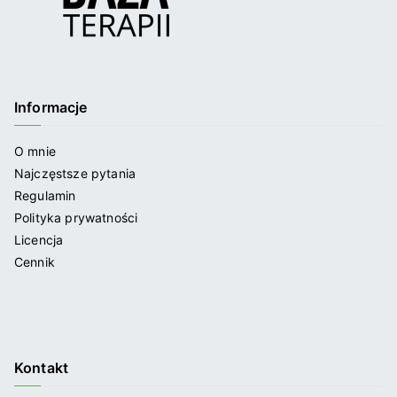
Informacje
O mnie
Najczęstsze pytania
Regulamin
Polityka prywatności
Licencja
Cennik
Kontakt