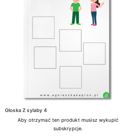
Głoska Z sylaby 4
Aby otrzymać ten produkt musisz wykupić
subskrypcje.