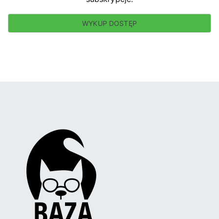
WYKUP DOSTĘP