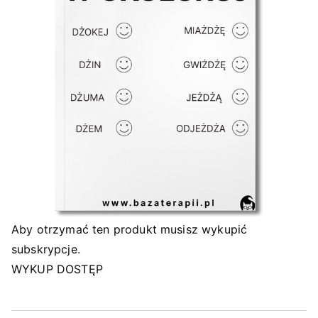
Aby otrzymać ten produkt musisz wykupić
subskrypcje.
WYKUP DOSTĘP