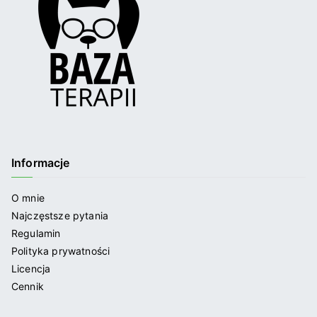
Informacje
O mnie
Najczęstsze pytania
Regulamin
Polityka prywatności
Licencja
Cennik