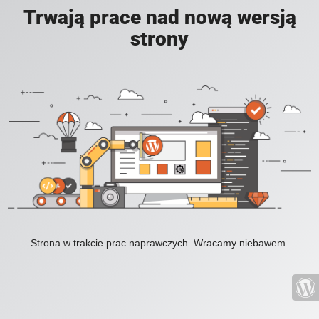
Trwają prace nad nową wersją
strony
Strona w trakcie prac naprawczych. Wracamy niebawem.