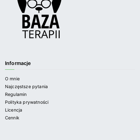
Informacje
O mnie
Najczęstsze pytania
Regulamin
Polityka prywatności
Licencja
Cennik