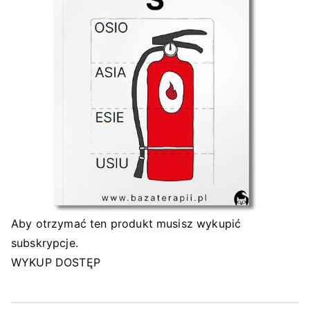
Aby otrzymać ten produkt musisz wykupić
subskrypcje.
WYKUP DOSTĘP