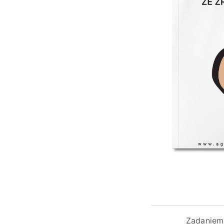
Zadaniem 