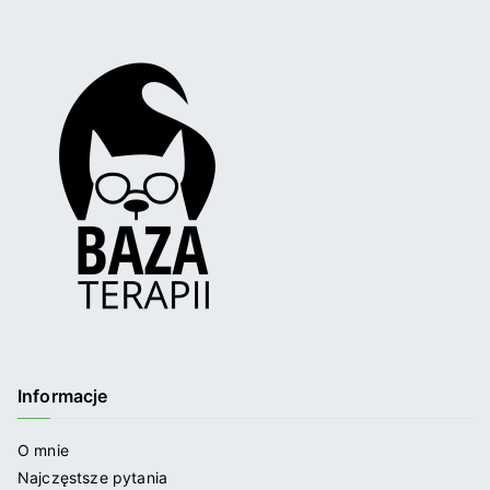
Informacje
O mnie
Najczęstsze pytania