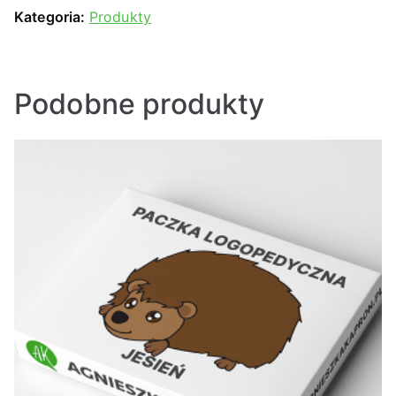
Kategoria:
Produkty
Podobne produkty