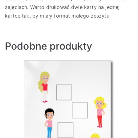
zajęciach. Warto drukować dwie karty na jednej
kartce tak, by miały format małego zeszytu.
Podobne produkty