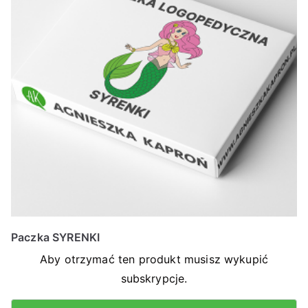
Paczka SYRENKI
Aby otrzymać ten produkt musisz wykupić
subskrypcje.