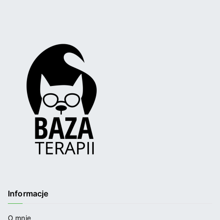
Informacje
O mnie